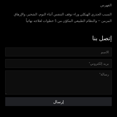
الفهرس
السبب الجذري الهيكلي وراء توقف التنفس أثناء النوم، الشخير، والإرهاق
المزمن — والنظام الطبيعي المكوّن من 5 خطوات لعلاجه نهائياً
إتصل بنا