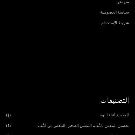
من نحن
سياسة الخصوصية
شروط الإستخدام
التصنيفات
الميوينغ أثناء النوم
(1)
تحسين التنفس بالأنف، التنفس الصحي، التنفس من الأنف
(1)