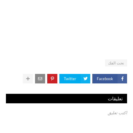
نحت الفك
Twitter
Facebook
تعليقات
اكتب تعليق