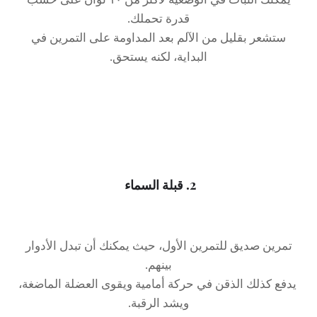
قدرة تحملك.
ستشعر بقليل من الآلم بعد المداومة على التمرين في
البداية، لكنه يستحق.
2. قبلة السماء
تمرين صديق للتمرين الأول، حيث يمكنك أن تبدل الأدوار
بينهم.
يدفع كذلك الذقن في حركة أمامية ويقوى العضلة الماضغة،
ويشد الرقبة.