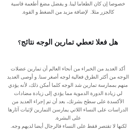
خصوصا إن كان الطعاما لينا. و يفضل مضغ أطعمة قاسية
كالجزر مثلا. لإضافة مزيد من الضغط و القوة.
هل فعلا تعطي تمارين الوجه نتائج
؟
أكد العديد من الخبراء من أنحاء العالم أن تمارين عضلات
الوجه من أكثر الطرق فعالية لوجه أصغر سنا. و أوصى العديد
منهم بممارسة تمارين شد الوجه كلما أمكن ذلك، لأنه يؤدي
لي زيادة الدورة الدموية مما يؤدي إلى زيادة مضادات
الأكسدة على سطح بشرتك، بعد أن تم إجراء العديد من
الدراسات على النساء اللاتي يمارسن التمارين لإثبات آثارها
على البشرة.
لكنها لا تقتصر فقط على النساء فالرجال أيضا لديهم وجه.