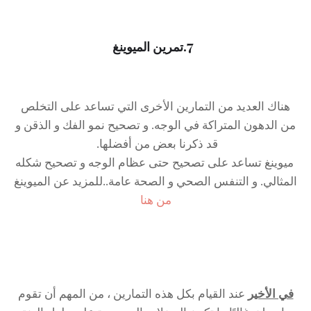
7
.تمرين الميوينغ
هناك العديد من التمارين الأخرى التي تساعد على التخلص
من الدهون المتراكة في الوجه. و تصحيح نمو الفك و الذقن و
قد ذكرنا بعض من أفضلها.
ميوينغ تساعد على تصحيح حتى عظام الوجه و تصحيح شكله
المثالي. و التنفس الصحي و الصحة عامة..للمزيد عن الميوينغ
من هنا
في الأخير
عند القيام بكل هذه التمارين ، من المهم أن تقوم