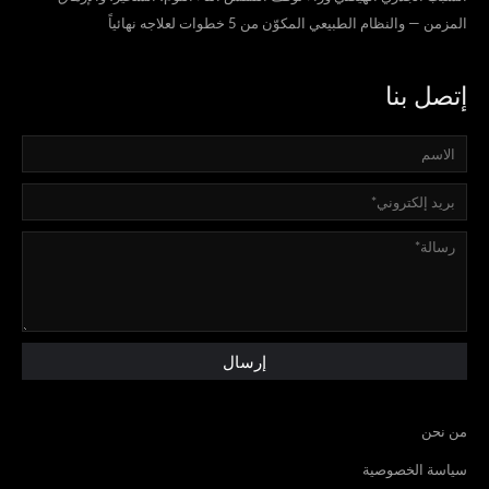
المزمن — والنظام الطبيعي المكوّن من 5 خطوات لعلاجه نهائياً
إتصل بنا
من نحن
سياسة الخصوصية