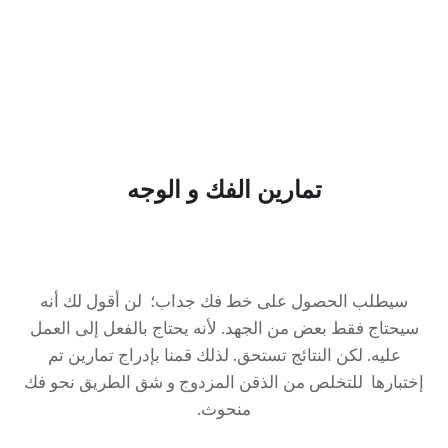
تمارين الفك و الوجه
سيطلب الحصول على خط فك جداب؛ لن أقول لك أنه
سيحتاج فقط بعض من الجهد. لأنه يحتاج بالفعل إلى العمل
عليه. لكن النتائج تستحق. لذلك قمنا بإدراج تمارين تم
إختبارها للتخلص من الذقن المزدوج و شق الطريق نحو فك
منحوث.