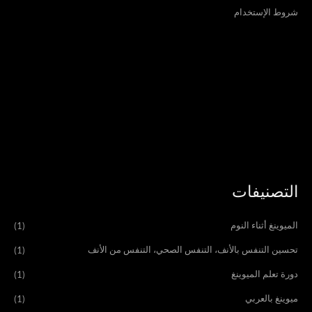
شروط الإستخدام
التصنيفات
الميوينغ أثناء النوم
(1)
تحسين التنفس بالأنف، التنفس الصحي، التنفس من الأنف
(1)
دورة تعلم الميوينغ
(1)
ميوينغ بالعربي
(1)