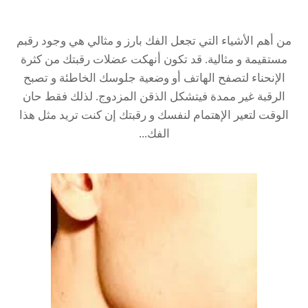
من أهم الأشياء التي تجعل الفك بارز و مثالي هي وجود رقبم
مستقيمة و مثالية. قد تكون أنهكت عضلات رقبتك من كثرة
الإنحناء لتصفح الهاتف أو وضعية جلوسك الخاطئة و تصبح
الرقبة غير ممدة فيتشكل الذقن المزدوج. لذلك فقط حان
الوقت لتعير الإهتمام لنفسك و رقبتك إن كنت تريد مثل هذا
الفك...