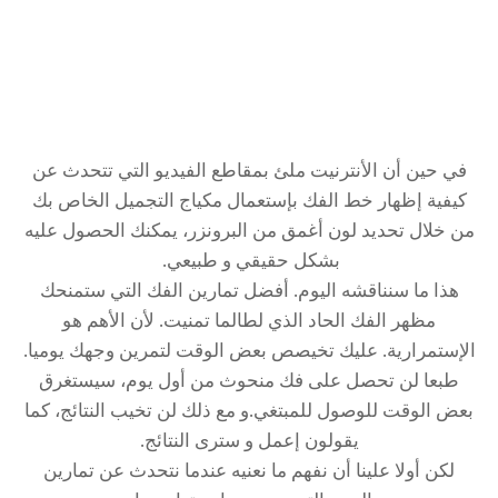
في حين أن الأنترنيت ملئ بمقاطع الفيديو التي تتحدث عن
كيفية إظهار خط الفك بإستعمال مكياج التجميل الخاص بك
من خلال تحديد لون أغمق من البرونزر، يمكنك الحصول عليه
بشكل حقيقي و طبيعي.
هذا ما سنناقشه اليوم. أفضل تمارين الفك التي ستمنحك
مظهر الفك الحاد الذي لطالما تمنيت. لأن الأهم هو
الإستمرارية. عليك تخيصص بعض الوقت لتمرين وجهك يوميا.
طبعا لن تحصل على فك منحوث من أول يوم، سيستغرق
بعض الوقت للوصول للمبتغي.و مع ذلك لن تخيب النتائج، كما
يقولون إعمل و سترى النتائج.
لكن أولا علينا أن نفهم ما نعنيه عندما نتحدث عن تمارين